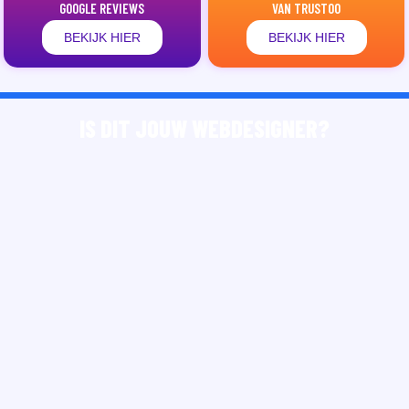
GOOGLE REVIEWS
VAN TRUSTOO
BEKIJK HIER
BEKIJK HIER
IS DIT JOUW WEBDESIGNER?