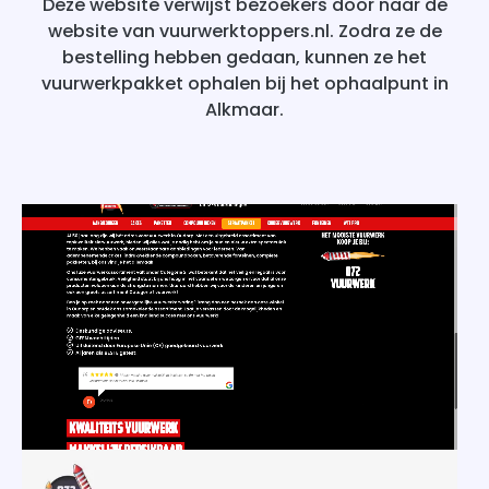
Deze website verwijst bezoekers door naar de
website van vuurwerktoppers.nl. Zodra ze de
bestelling hebben gedaan, kunnen ze het
vuurwerkpakket ophalen bij het ophaalpunt in
Alkmaar.