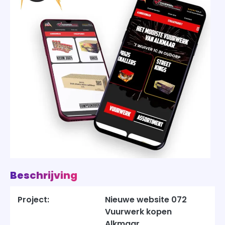
Beschrijving
Project:
Nieuwe website 072
Vuurwerk kopen
Alkmaar