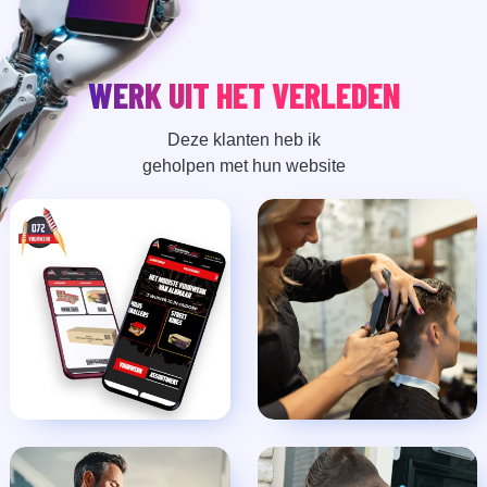
WERK UIT HET VERLEDEN
Deze klanten heb ik
geholpen met hun website