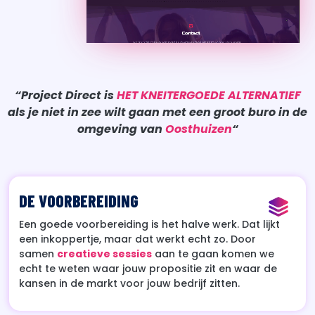
“Project Direct is
HET KNEITERGOEDE ALTERNATIEF
als je niet in zee wilt gaan met een groot buro in de
omgeving van
Oosthuizen
“
DE VOORBEREIDING
Een goede voorbereiding is het halve werk. Dat lijkt
een inkoppertje, maar dat werkt echt zo. Door
samen
creatieve sessies
aan te gaan komen we
echt te weten waar jouw propositie zit en waar de
kansen in de markt voor jouw bedrijf zitten.