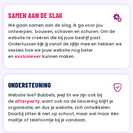
SAMEN AAN DE SLAG
We gaan samen aan de slag. Ik ga voor jou
ontwerpen, bouwen, schaven en schuren. Om de
website te creëren die bij jouw bedrijf past.
Ondertussen kijk jij vanaf de zijlijn mee en hebben we
sessies hoe we jouw website nog beter
en
exclusiever
kunnen maken.
ONDERSTEUNING
Website live? Bubbels, jeej! En we zijn ook bij
de
afterparty
, want ook na de lancering blijft je
organisatie, en dus je website, zich ontwikkelen.
Daarbij zitten ik niet op schoot, maar wel maar één
mailtje of telefoontje bij je vandaan.