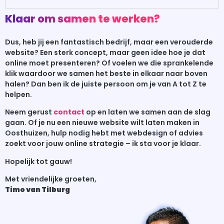
Klaar om samen te werken?
Dus, heb jij een fantastisch bedrijf, maar een verouderde
website? Een sterk concept, maar geen idee hoe je dat
online moet presenteren? Of voelen we die sprankelende
klik waardoor we samen het beste in elkaar naar boven
halen? Dan ben ik de juiste persoon om je van A tot Z te
helpen.
Neem gerust
contact
op en laten we samen aan de slag
gaan. Of je nu een nieuwe website wilt laten maken in
Oosthuizen, hulp nodig hebt met webdesign of advies
zoekt voor jouw online strategie – ik sta voor je klaar.
Hopelijk tot gauw!
Met vriendelijke groeten,
Timo van Tilburg