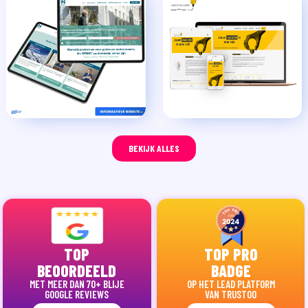
BEKIJK ALLES
TOP
TOP PRO
BEOORDEELD
BADGE
MET MEER DAN 70+ BLIJE
OP HET LEAD PLATFORM
GOOGLE REVIEWS
VAN TRUSTOO