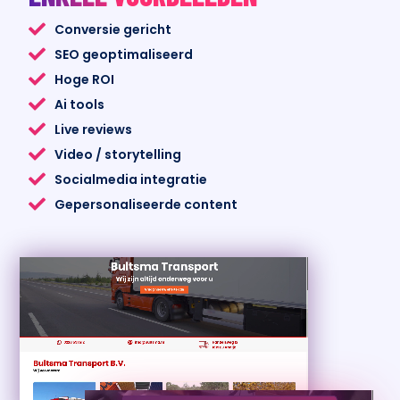
Conversie gericht
SEO geoptimaliseerd
Hoge ROI
Ai tools
Live reviews
Video / storytelling
Socialmedia integratie
Gepersonaliseerde content