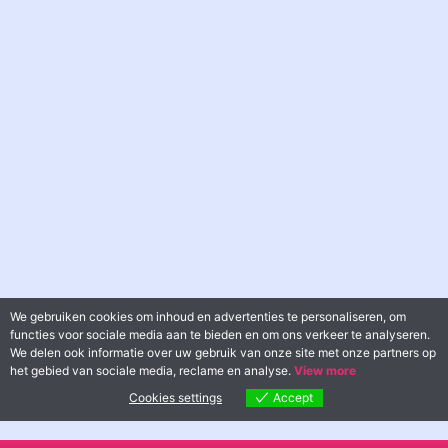
We gebruiken cookies om inhoud en advertenties te personaliseren, om
functies voor sociale media aan te bieden en om ons verkeer te analyseren.
We delen ook informatie over uw gebruik van onze site met onze partners op
het gebied van sociale media, reclame en analyse.
View more
Cookies settings
Accept