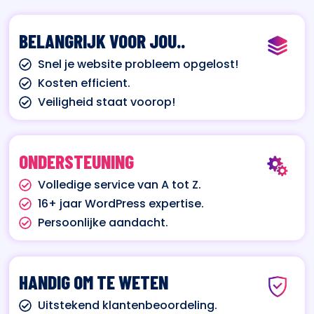
BELANGRIJK VOOR JOU..
Snel je website probleem opgelost!
Kosten efficient.
Veiligheid staat voorop!
ONDERSTEUNING
Volledige service van A tot Z.
16+ jaar WordPress expertise.
Persoonlijke aandacht.
HANDIG OM TE WETEN
Uitstekend klantenbeoordeling.