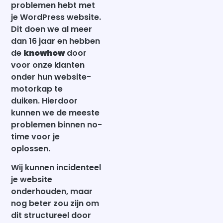
problemen hebt met
je WordPress website.
Dit doen we al meer
dan 16 jaar en hebben
de
knowhow
door
voor onze klanten
onder hun website-
motorkap te
duiken.
Hierdoor
kunnen we de meeste
problemen binnen no-
time voor je
oplossen.
Wij kunnen incidenteel
je website
onderhouden, maar
nog beter zou zijn om
dit structureel door