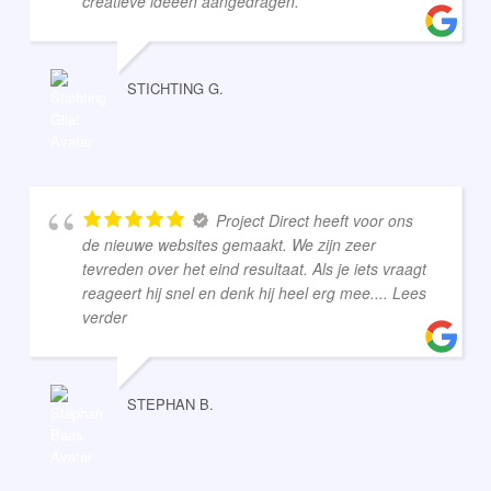
creatieve ideeën aangedragen.
STICHTING G.
Project Direct heeft voor ons
de nieuwe websites gemaakt. We zijn zeer
tevreden over het eind resultaat. Als je iets vraagt
reageert hij snel en denk hij heel erg mee.
... Lees
verder
STEPHAN B.