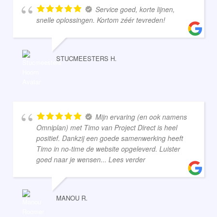
Service goed, korte lijnen,
snelle oplossingen. Kortom zéér tevreden!
STUCMEESTERS H.
Mijn ervaring (en ook namens
Omniplan) met Timo van Project Direct is heel
positief. Dankzij een goede samenwerking heeft
Timo in no-time de website opgeleverd. Luister
goed naar je wensen
... Lees verder
MANOU R.