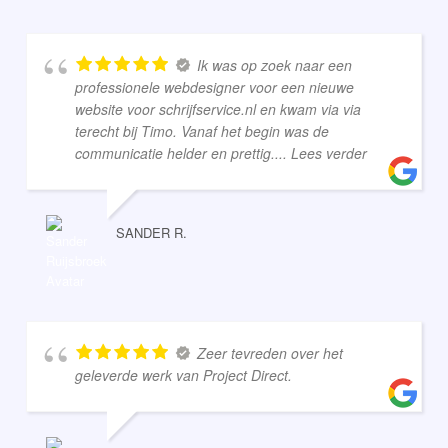
Ik was op zoek naar een
professionele webdesigner voor een nieuwe
website voor schrijfservice.nl en kwam via via
terecht bij Timo. Vanaf het begin was de
communicatie helder en prettig.
... Lees verder
SANDER R.
Zeer tevreden over het
geleverde werk van Project Direct.