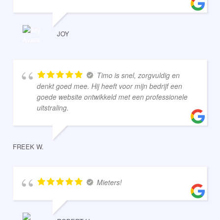
JOY
Timo is snel, zorgvuldig en
denkt goed mee. Hij heeft voor mijn bedrijf een
goede website ontwikkeld met een professionele
uitstraling.
FREEK W.
Mieters!