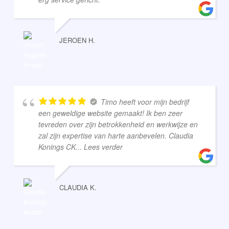
JEROEN H.
Timo heeft voor mijn bedrijf
een geweldige website gemaakt! Ik ben zeer
tevreden over zijn betrokkenheid en werkwijze en
zal zijn expertise van harte aanbevelen. Claudia
Konings CK
... Lees verder
CLAUDIA K.