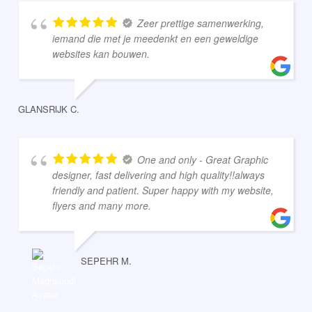
Zeer prettige samenwerking,
iemand die met je meedenkt en een geweldige
websites kan bouwen.
GLANSRIJK C.
One and only - Great Graphic
designer, fast delivering and high quality!!always
friendly and patient. Super happy with my website,
flyers and many more.
SEPEHR M.