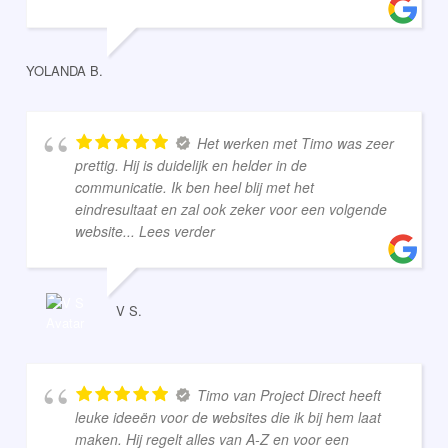
YOLANDA B.
Het werken met Timo was zeer
prettig. Hij is duidelijk en helder in de
communicatie. Ik ben heel blij met het
eindresultaat en zal ook zeker voor een volgende
website
... Lees verder
V S.
Timo van Project Direct heeft
leuke ideeën voor de websites die ik bij hem laat
maken. Hij regelt alles van A-Z en voor een