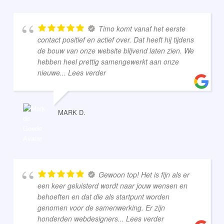
Timo komt vanaf het eerste
contact positief en actief over. Dat heeft hij tijdens
de bouw van onze website blijvend laten zien. We
hebben heel prettig samengewerkt aan onze
nieuwe
... Lees verder
MARK D.
Gewoon top! Het is fijn als er
een keer geluisterd wordt naar jouw wensen en
behoeften en dat die als startpunt worden
genomen voor de samenwerking. Er zijn
honderden webdesigners
... Lees verder