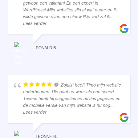
gewoon een vakman! En een expert in
WordPress! Mijn websites zijn al wat ouder en ik
wilde gewoon even een nieuw likje verf zal ik
...
Lees verder
RONALD B.
Zojuist heeft Timo mijn website
onderhouden. Die gaat nu weer als een speer!
Tevens heeft hij suggesties en advies gegeven en
de mobiele versie van mijn website is nu nog
...
Lees verder
LEONNE B.