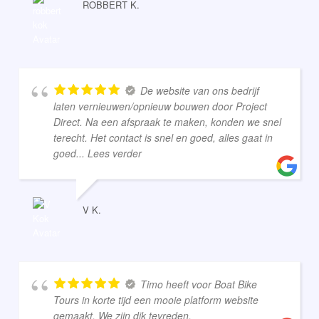
ROBBERT K.
De website van ons bedrijf
laten vernieuwen/opnieuw bouwen door Project
Direct. Na een afspraak te maken, konden we snel
terecht. Het contact is snel en goed, alles gaat in
goed
... Lees verder
V K.
Timo heeft voor Boat Bike
Tours in korte tijd een mooie platform website
gemaakt. We zijn dik tevreden.