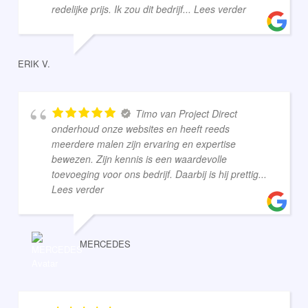
redelijke prijs. Ik zou dit bedrijf
... Lees verder
ERIK V.
Timo van Project Direct
onderhoud onze websites en heeft reeds
meerdere malen zijn ervaring en expertise
bewezen. Zijn kennis is een waardevolle
toevoeging voor ons bedrijf. Daarbij is hij prettig
...
Lees verder
MERCEDES