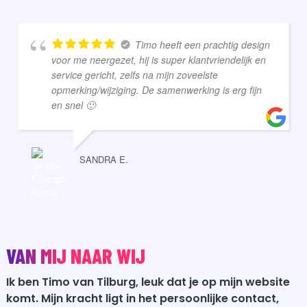
Timo heeft een prachtig design
voor me neergezet, hij is super klantvriendelijk en
service gericht, zelfs na mijn zoveelste
opmerking/wijziging. De samenwerking is erg fijn
en snel 🙂
SANDRA E.
VAN MIJ NAAR WIJ
Ik ben Timo van Tilburg, leuk dat je op mijn website
komt. Mijn kracht ligt in het persoonlijke contact,