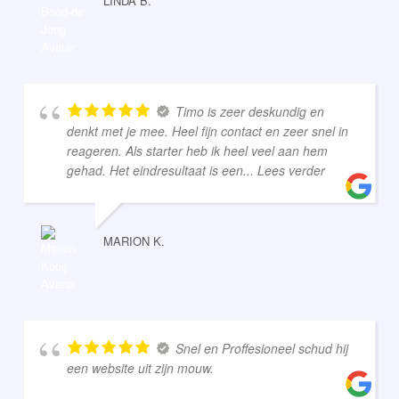
LINDA B.
Timo is zeer deskundig en
denkt met je mee. Heel fijn contact en zeer snel in
reageren. Als starter heb ik heel veel aan hem
gehad. Het eindresultaat is een
... Lees verder
MARION K.
Snel en Proffesioneel schud hij
een website uit zijn mouw.