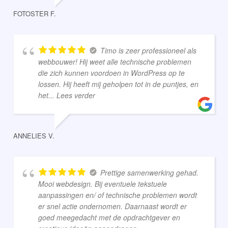
FOTOSTER F.
Timo is zeer professioneel als
webbouwer! Hij weet alle technische problemen
die zich kunnen voordoen in WordPress op te
lossen. Hij heeft mij geholpen tot in de puntjes, en
het
... Lees verder
ANNELIES V.
Prettige samenwerking gehad.
Mooi webdesign. Bij eventuele tekstuele
aanpassingen en/ of technische problemen wordt
er snel actie ondernomen. Daarnaast wordt er
goed meegedacht met de opdrachtgever en