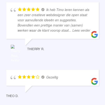
Ik heb Timo leren kennen als
een zeer creatieve webdesigner die open staat
voor aanvullende ideeën en suggesties.
Bovendien een prettige manier van (samen)
werken waar de klant voorop staat
... Lees verder
THIERRY R.
Gezellig
THEO D.