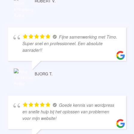
ROBERT V.
Fijne samenwerking met Timo.
Super snel en professioneel. Een absolute
aanrader!!
BJORG T.
Goede kennis van wordpress
en snelle hulp bij het oplossen van problemen
voor mijn website!