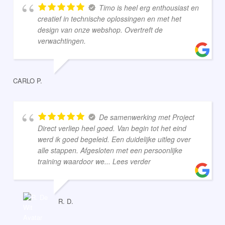
Timo is heel erg enthousiast en
creatief in technische oplossingen en met het
design van onze webshop. Overtreft de
verwachtingen.
CARLO P.
De samenwerking met Project
Direct verliep heel goed. Van begin tot het eind
werd ik goed begeleid. Een duidelijke uitleg over
alle stappen. Afgesloten met een persoonlijke
training waardoor we
... Lees verder
R. D.