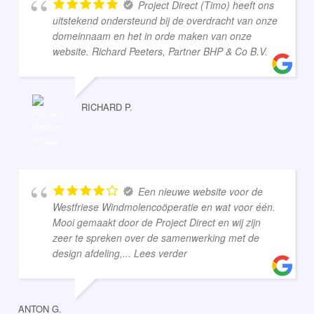
Project Direct (Timo) heeft ons
uitstekend ondersteund bij de overdracht van onze
domeinnaam en het in orde maken van onze
website. Richard Peeters, Partner BHP & Co B.V.
RICHARD P.
Een nieuwe website voor de
Westfriese Windmolencoöperatie en wat voor één.
Mooi gemaakt door de Project Direct en wij zijn
zeer te spreken over de samenwerking met de
design afdeling,
... Lees verder
ANTON G.