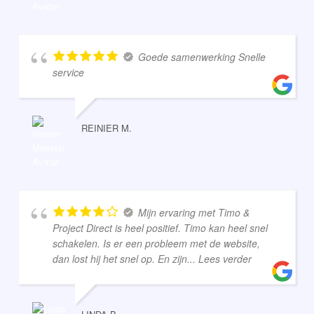
Goede samenwerking Snelle
service
REINIER M.
Mijn ervaring met Timo &
Project Direct is heel positief. Timo kan heel snel
schakelen. Is er een probleem met de website,
dan lost hij het snel op. En zijn
... Lees verder