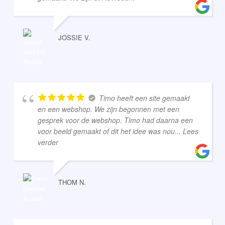
JOSSIE V.
Timo heeft een site gemaakt
en een webshop. We zijn begonnen met een
gesprek voor de webshop. Timo had daarna een
voor beeld gemaakt of dit het idee was nou
... Lees
verder
THOM N.