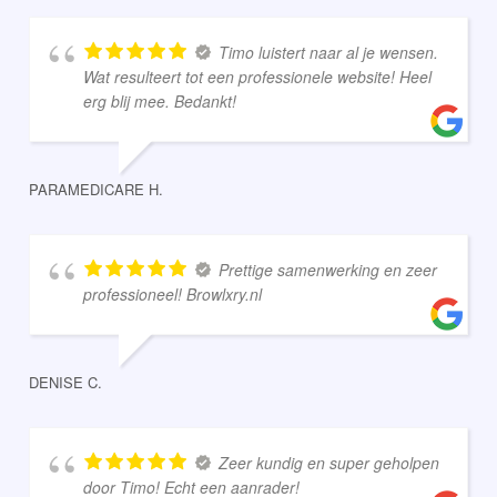
Timo luistert naar al je wensen.
Wat resulteert tot een professionele website! Heel
erg blij mee. Bedankt!
PARAMEDICARE H.
Prettige samenwerking en zeer
professioneel! Browlxry.nl
DENISE C.
Zeer kundig en super geholpen
door Timo! Echt een aanrader!