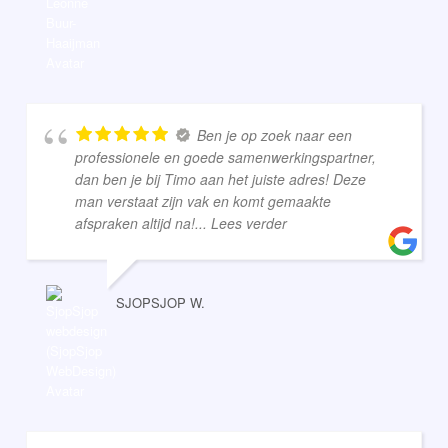
Ben je op zoek naar een
professionele en goede samenwerkingspartner,
dan ben je bij Timo aan het juiste adres! Deze
man verstaat zijn vak en komt gemaakte
afspraken altijd na!
... Lees verder
SJOPSJOP W.