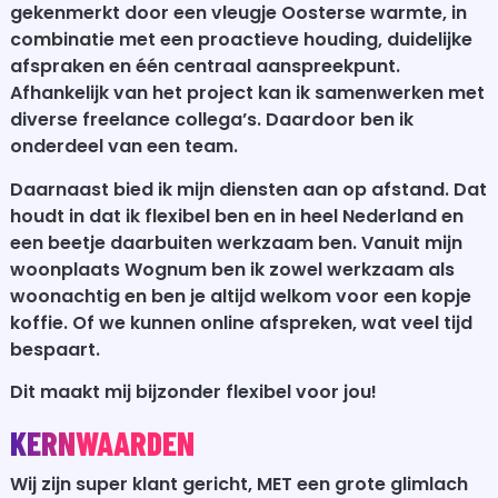
gekenmerkt door een vleugje Oosterse warmte, in
combinatie met een proactieve houding, duidelijke
afspraken en één centraal aanspreekpunt.
Afhankelijk van het project kan ik samenwerken met
diverse freelance collega’s. Daardoor ben ik
onderdeel van een team.
Daarnaast bied ik mijn diensten aan op afstand. Dat
houdt in dat ik flexibel ben en in heel Nederland en
een beetje daarbuiten werkzaam ben. Vanuit mijn
woonplaats Wognum ben ik zowel werkzaam als
woonachtig en ben je altijd welkom voor een kopje
koffie. Of we kunnen online afspreken, wat veel tijd
bespaart.
Dit maakt mij bijzonder flexibel voor jou!
KERNWAARDEN
Wij zijn super klant gericht, MET een grote glimlach