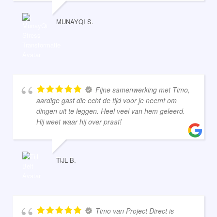
MUNAYQI S.
Fijne samenwerking met Timo,
aardige gast die echt de tijd voor je neemt om
dingen uit te leggen. Heel veel van hem geleerd.
Hij weet waar hij over praat!
TIJL B.
Timo van Project Direct is