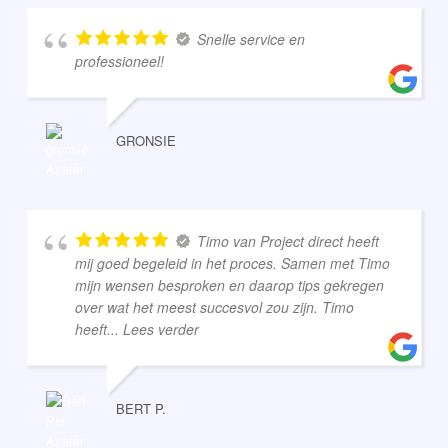
Snelle service en
professioneel!
GRONSIE
Timo van Project direct heeft
mij goed begeleid in het proces. Samen met Timo
mijn wensen besproken en daarop tips gekregen
over wat het meest succesvol zou zijn. Timo
heeft
... Lees verder
BERT P.